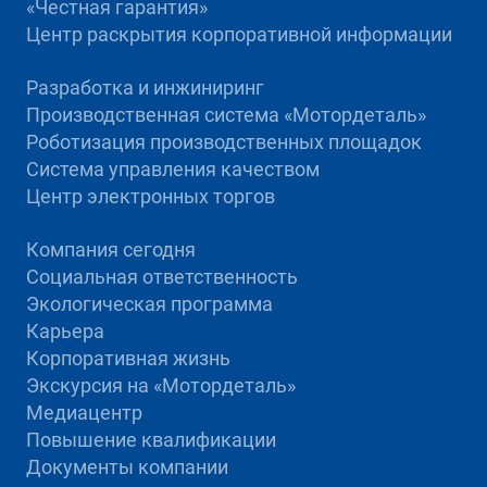
«Честная гарантия»
Центр раскрытия корпоративной информации
Разработка и инжиниринг
Производственная система «Mотордеталь»
Роботизация производственных площадок
Система управления качеством
Центр электронных торгов
Компания сегодня
Социальная ответственность
Экологическая программа
Карьера
Корпоративная жизнь
Экскурсия на «Мотордеталь»
Медиацентр
Повышение квалификации
Документы компании