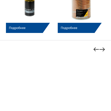
Подробнее
Подробнее