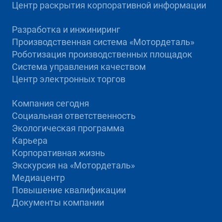
Центр раскрытия корпоративной информации
Разработка и инжиниринг
Производственная система «Mотордеталь»
Роботизация производственных площадок
Система управления качеством
Центр электронных торгов
Компания сегодня
Социальная ответственность
Экологическая программа
Карьера
Корпоративная жизнь
Экскурсия на «Мотордеталь»
Медиацентр
Повышение квалификации
Документы компании