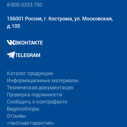
8-800-3333-700
156001 Россия, г. Кострома, ул. Московская,
д.105
ВКОНТАКТЕ
TELEGRAM
Каталог продукции
Информационные материалы
Техническая документация
Проверка подлинности
Сообщить о контрафакте
Видеообзоры
Отзывы
«Честная гарантия»