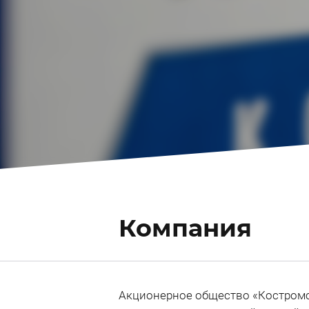
Компания
Акционерное общество «Костром