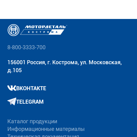
8-800-3333-700
156001 Россия, г. Кострома, ул. Московская,
д.105
ВКОНТАКТЕ
TELEGRAM
Каталог продукции
Информационные материалы
Техническая документация