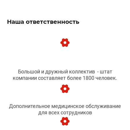
Наша ответственность
Большой и дружный коллектив - штат
компании составляет более 1800 человек.
Дополнительное медицинское обслуживание
для всех сотрудников