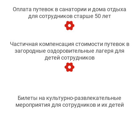
Оплата путевок в санатории и дома отдыха
для сотрудников старше 50 лет
Частичная компенсация стоимости путевок в
загородные оздоровительные лагеря для
детей сотрудников
Билеты на культурно-развлекательные
мероприятия для сотрудников и их детей