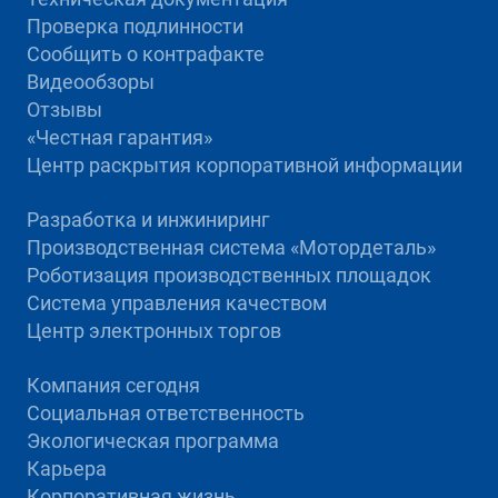
Проверка подлинности
Сообщить о контрафакте
Видеообзоры
Отзывы
«Честная гарантия»
Центр раскрытия корпоративной информации
Разработка и инжиниринг
Производственная система «Mотордеталь»
Роботизация производственных площадок
Система управления качеством
Центр электронных торгов
Компания сегодня
Социальная ответственность
Экологическая программа
Карьера
Корпоративная жизнь