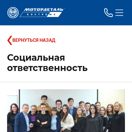
ВЕРНУТЬСЯ НАЗАД
Социальная
ответственность