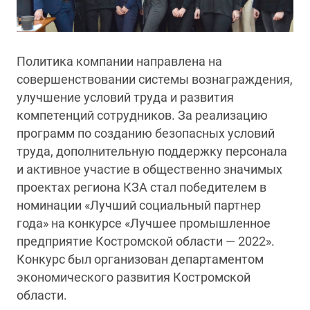
Политика компании направлена на
совершенствовании системы вознаграждения,
улучшение условий труда и развития
компетенций сотрудников. За реализацию
программ по созданию безопасных условий
труда, дополнительную поддержку персонала
и активное участие в общественно значимых
проектах региона КЗА стал победителем в
номинации «Лучший социальный партнер
года» на конкурсе «Лучшее промышленное
предприятие Костромской области — 2022».
Конкурс был организован департаментом
экономического развития Костромской
области.