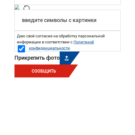
Даю своё согласие на обработку персональной
информации в соответствии с
Политикой
конфиденциальности
.
Прикрепить фото
СООБЩИТЬ