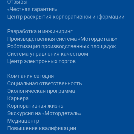
Отзывы
«Честная гарантия»
Центр раскрытия корпоративной информации
Разработка и инжиниринг
Производственная система «Mотордеталь»
Роботизация производственных площадок
Система управления качеством
Центр электронных торгов
Компания сегодня
Социальная ответственность
Экологическая программа
Карьера
Корпоративная жизнь
Экскурсия на «Мотордеталь»
Медиацентр
Повышение квалификации