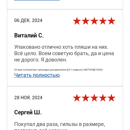
06 ДЕК. 2024
Виталий C.
Упаковано отлично хоть пляши на них.
Всё цело. Всем советую брать, да и цена
не дорого. Я доволен.
(Отзыв на Комплект прокладок для двигателя Д-21 (паронит) МОТОРДЕТАЛЬ)
Читать полностью
28 НОЯ. 2024
Cергей Ш.
Покупал два раза, гильзы в размере,