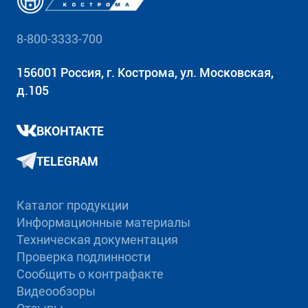
8-800-3333-700
156001 Россия, г. Кострома, ул. Московская,
д.105
ВКОНТАКТЕ
TELEGRAM
Каталог продукции
Информационные материалы
Техническая документация
Проверка подлинности
Сообщить о контрафакте
Видеообзоры