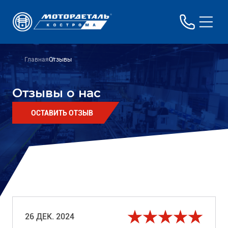
Главная
Отзывы
Отзывы о нас
ОСТАВИТЬ ОТЗЫВ
26 ДЕК. 2024