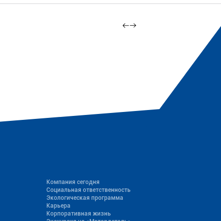
Компания сегодня
Социальная ответственность
Экологическая программа
Карьера
Корпоративная жизнь