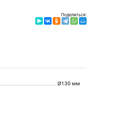
Поделиться:
Ø130 мм