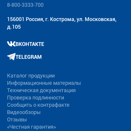
8-800-3333-700
156001 Россия, г. Кострома, ул. Московская,
д.105
ВКОНТАКТЕ
TELEGRAM
Каталог продукции
Информационные материалы
Техническая документация
Проверка подлинности
Сообщить о контрафакте
Видеообзоры
Отзывы
«Честная гарантия»