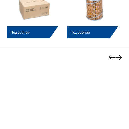
Подробнее
Подробнее