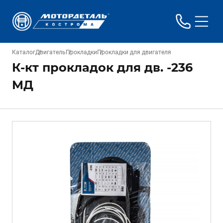
Каталог
Двигатель
Прокладки
Прокладки для двигателя
К-кт прокладок для дв. -236
МД