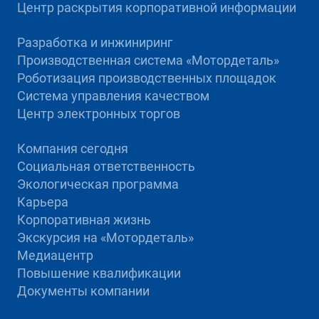
Центр раскрытия корпоративной информации
Разработка и инжиниринг
Производственная система «Mотордеталь»
Роботизация производственных площадок
Система управления качеством
Центр электронных торгов
Компания сегодня
Социальная ответственность
Экологическая программа
Карьера
Корпоративная жизнь
Экскурсия на «Мотордеталь»
Медиацентр
Повышение квалификации
Документы компании