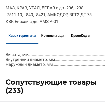
МАЗ, КРАЗ, УРАЛ, БЕЛАЗ с дв.-236, -238,
-7511.10, -840, -8421, АМКОДОР, ВГТЗ ДТ-75,
КЗК Енисей с дв. АМЗ А-01
Характеристики
Комплектация
КроссКоды
Высота, мм
Внутренний диаметр, мм
Наружный диаметр, мм
Сопутствующие товары
(233)