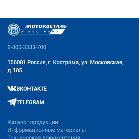
8-800-3333-700
156001 Россия, г. Кострома, ул. Московская,
д.105
ВКОНТАКТЕ
TELEGRAM
Каталог продукции
Информационные материалы
Техническая документация