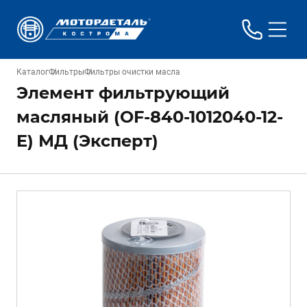
Каталог
Фильтры
Фильтры очистки масла
Элемент фильтрующий
масляный (OF-840-1012040-12-
E) МД (Эксперт)