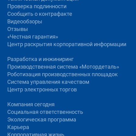
Проверка подлинности
Сообщить о контрафакте
Видеообзоры
Отзывы
«Честная гарантия»
Центр раскрытия корпоративной информации
Разработка и инжиниринг
Производственная система «Mотордеталь»
Роботизация производственных площадок
Система управления качеством
Центр электронных торгов
Компания сегодня
Социальная ответственность
Экологическая программа
Карьера
Корпоративная жизнь