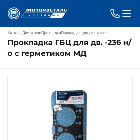
Каталог
Двигатель
Прокладки
Прокладки для двигателя
Прокладка ГБЦ для дв. -236 н/
о с герметиком МД