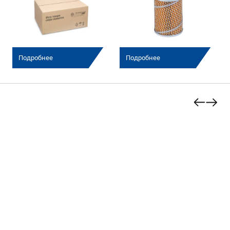
Подробнее
Подробнее