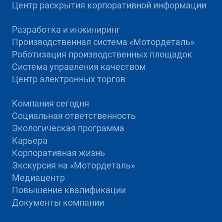
Центр раскрытия корпоративной информации
Разработка и инжиниринг
Производственная система «Mотордеталь»
Роботизация производственных площадок
Система управления качеством
Центр электронных торгов
Компания сегодня
Социальная ответственность
Экологическая программа
Карьера
Корпоративная жизнь
Экскурсия на «Мотордеталь»
Медиацентр
Повышение квалификации
Документы компании