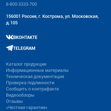
8-800-3333-700
156001 Россия, г. Кострома, ул. Московская,
д.105
ВКОНТАКТЕ
TELEGRAM
Каталог продукции
Информационные материалы
Техническая документация
Проверка подлинности
Сообщить о контрафакте
Видеообзоры
Отзывы
«Честная гарантия»