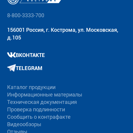
8-800-3333-700
156001 Россия, г. Кострома, ул. Московская,
д.105
ВКОНТАКТЕ
TELEGRAM
Каталог продукции
Информационные материалы
Техническая документация
Проверка подлинности
Сообщить о контрафакте
Видеообзоры
Отзывы