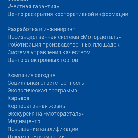
«Честная гарантия»
Центр раскрытия корпоративной информации
Разработка и инжиниринг
Производственная система «Mотордеталь»
Роботизация производственных площадок
Система управления качеством
Центр электронных торгов
Компания сегодня
Социальная ответственность
Экологическая программа
Карьера
Корпоративная жизнь
Экскурсия на «Мотордеталь»
Медиацентр
Повышение квалификации
Документы компании