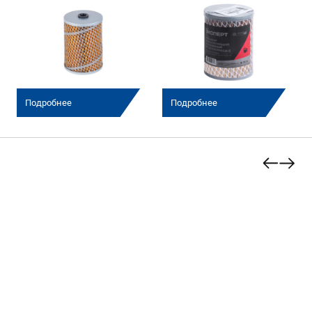
(Эксперт)
(Эксперт)
Подробнее
Подробнее