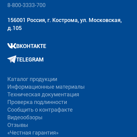
8-800-3333-700
156001 Россия, г. Кострома, ул. Московская,
д.105
ВКОНТАКТЕ
TELEGRAM
Каталог продукции
Информационные материалы
Техническая документация
Проверка подлинности
Сообщить о контрафакте
Видеообзоры
Отзывы
«Честная гарантия»