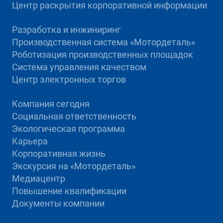
Центр раскрытия корпоративной информации
Разработка и инжиниринг
Производственная система «Mотордеталь»
Роботизация производственных площадок
Система управления качеством
Центр электронных торгов
Компания сегодня
Социальная ответственность
Экологическая программа
Карьера
Корпоративная жизнь
Экскурсия на «Мотордеталь»
Медиацентр
Повышение квалификации
Документы компании