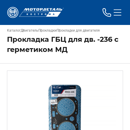
Каталог
Двигатель
Прокладки
Прокладки для двигателя
Прокладка ГБЦ для дв. -236 с
герметиком МД