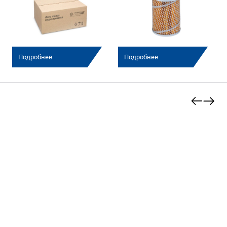
Подробнее
Подробнее