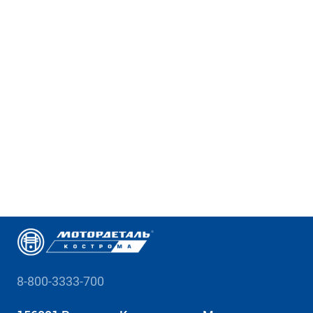
8-800-3333-700