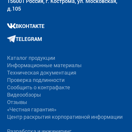
156001 Россия, г. Кострома, ул. Московская,
д.105
ВКОНТАКТЕ
TELEGRAM
Каталог продукции
Информационные материалы
Техническая документация
Проверка подлинности
Сообщить о контрафакте
Видеообзоры
Отзывы
«Честная гарантия»
Центр раскрытия корпоративной информации
Разработка и инжиниринг