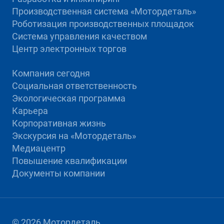
Производственная система «Mотордеталь»
Роботизация производственных площадок
Система управления качеством
Центр электронных торгов
Компания сегодня
Социальная ответственность
Экологическая программа
Карьера
Корпоративная жизнь
Экскурсия на «Мотордеталь»
Медиацентр
Повышение квалификации
Документы компании
© 2026 Мотордеталь