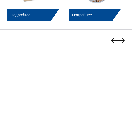
Подробнее
Подробнее