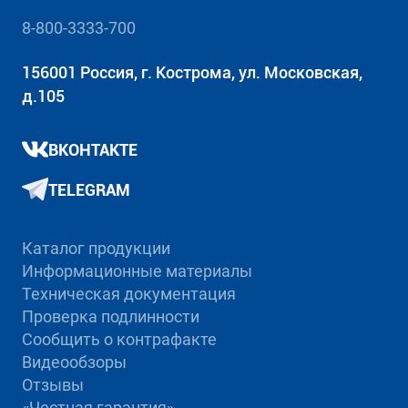
8-800-3333-700
156001 Россия, г. Кострома, ул. Московская,
д.105
ВКОНТАКТЕ
TELEGRAM
Каталог продукции
Информационные материалы
Техническая документация
Проверка подлинности
Сообщить о контрафакте
Видеообзоры
Отзывы
«Честная гарантия»