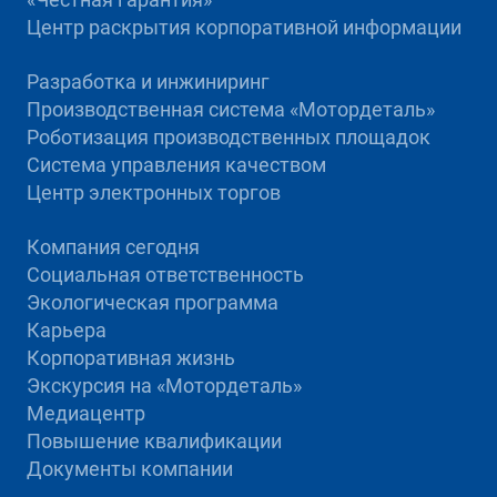
Центр раскрытия корпоративной информации
Разработка и инжиниринг
Производственная система «Mотордеталь»
Роботизация производственных площадок
Система управления качеством
Центр электронных торгов
Компания сегодня
Социальная ответственность
Экологическая программа
Карьера
Корпоративная жизнь
Экскурсия на «Мотордеталь»
Медиацентр
Повышение квалификации
Документы компании