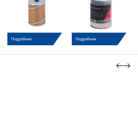
Подробнее
Подробнее