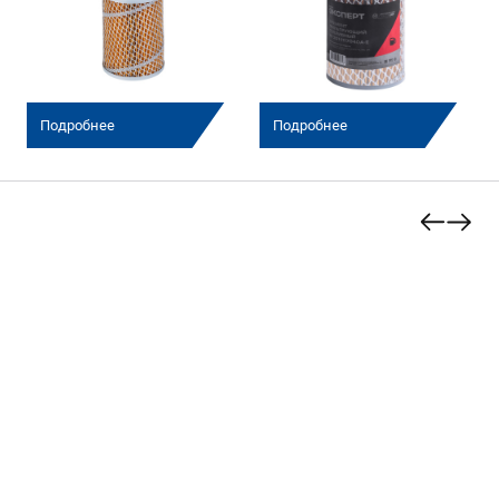
Подробнее
Подробнее