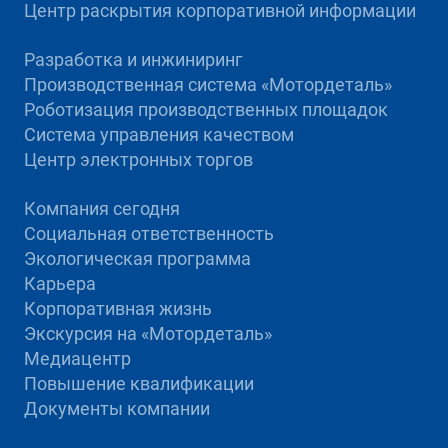
Центр раскрытия корпоративной информации
Разработка и инжиниринг
Производственная система «Mотордеталь»
Роботизация производственных площадок
Система управления качеством
Центр электронных торгов
Компания сегодня
Социальная ответственность
Экологическая программа
Карьера
Корпоративная жизнь
Экскурсия на «Мотордеталь»
Медиацентр
Повышение квалификации
Документы компании