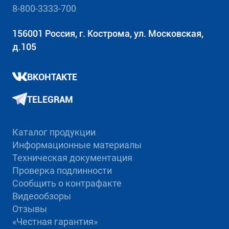
8-800-3333-700
156001 Россия, г. Кострома, ул. Московская,
д.105
ВКОНТАКТЕ
TELEGRAM
Каталог продукции
Информационные материалы
Техническая документация
Проверка подлинности
Сообщить о контрафакте
Видеообзоры
Отзывы
«Честная гарантия»