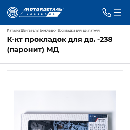
Каталог
Двигатель
Прокладки
Прокладки для двигателя
К-кт прокладок для дв. -238
(паронит) МД