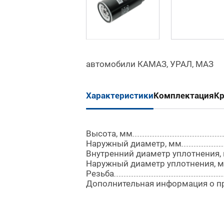
автомобили КАМАЗ, УРАЛ, МАЗ
Характеристики
Комплектация
К
Высота, мм
Наружный диаметр, мм
Внутренний диаметр уплотнения,
Наружный диаметр уплотнения, 
Резьба
Дополнительная информация о п