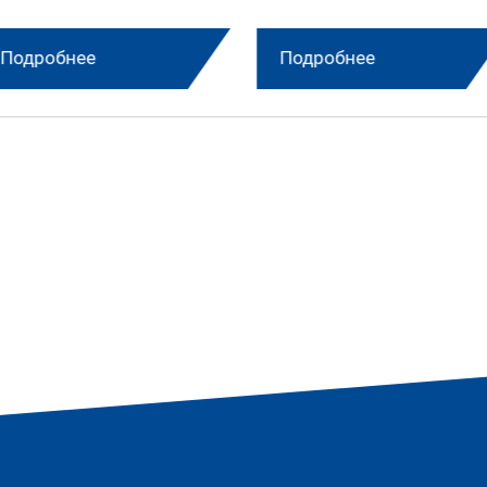
Подробнее
Подробнее