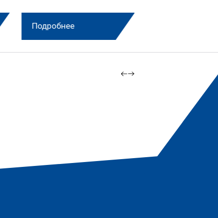
Подробнее
Подробнее