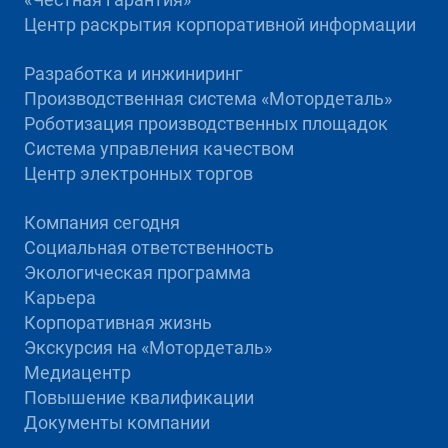
Центр раскрытия корпоративной информации
Разработка и инжиниринг
Производственная система «Mотордеталь»
Роботизация производственных площадок
Система управления качеством
Центр электронных торгов
Компания сегодня
Социальная ответственность
Экологическая программа
Карьера
Корпоративная жизнь
Экскурсия на «Мотордеталь»
Медиацентр
Повышение квалификации
Документы компании