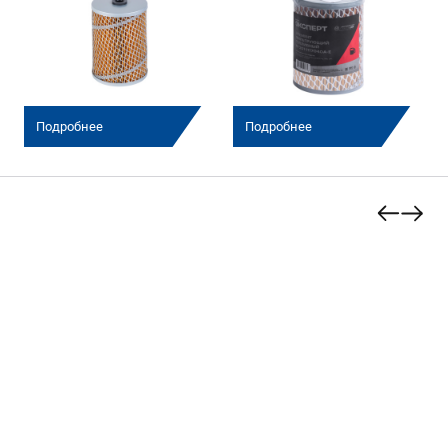
Подробнее
Подробнее