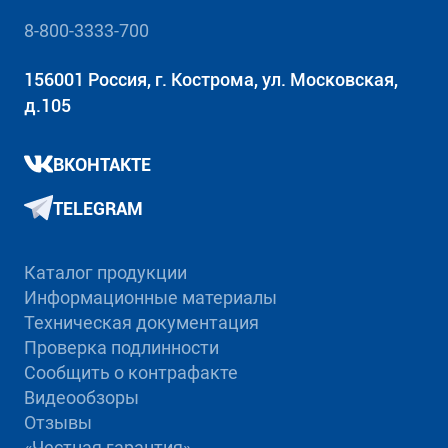
8-800-3333-700
156001 Россия, г. Кострома, ул. Московская,
д.105
ВКОНТАКТЕ
TELEGRAM
Каталог продукции
Информационные материалы
Техническая документация
Проверка подлинности
Сообщить о контрафакте
Видеообзоры
Отзывы
«Честная гарантия»