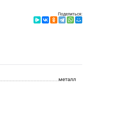
Поделиться:
металл