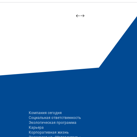
Компания сегодня
Социальная ответственность
Экологическая программа
Карьера
Корпоративная жизнь