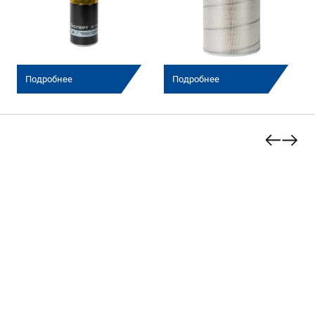
Подробнее
Подробнее