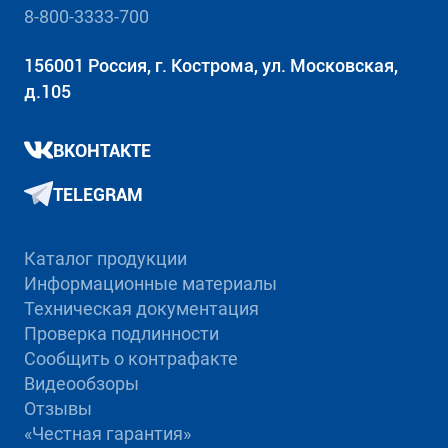
8-800-3333-700
156001 Россия, г. Кострома, ул. Московская,
д.105
ВКОНТАКТЕ
TELEGRAM
Каталог продукции
Информационные материалы
Техническая документация
Проверка подлинности
Сообщить о контрафакте
Видеообзоры
Отзывы
«Честная гарантия»