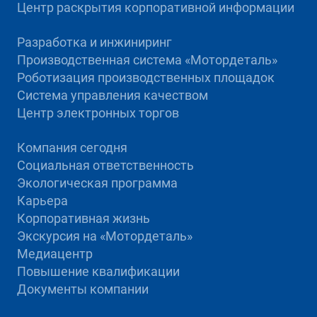
Центр раскрытия корпоративной информации
Разработка и инжиниринг
Производственная система «Mотордеталь»
Роботизация производственных площадок
Система управления качеством
Центр электронных торгов
Компания сегодня
Социальная ответственность
Экологическая программа
Карьера
Корпоративная жизнь
Экскурсия на «Мотордеталь»
Медиацентр
Повышение квалификации
Документы компании