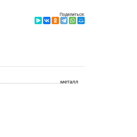
Поделиться:
металл