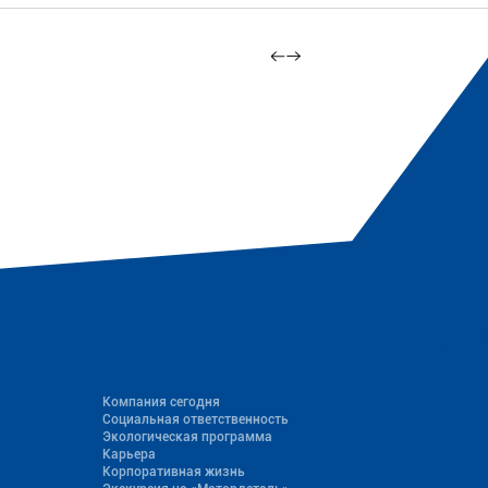
Компания сегодня
Социальная ответственность
Экологическая программа
Карьера
Корпоративная жизнь