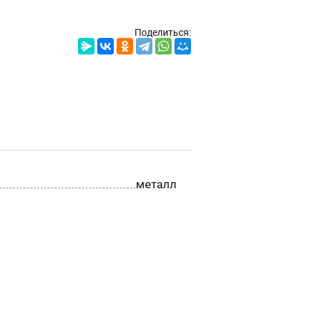
Поделиться:
металл