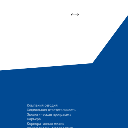
Компания сегодня
Социальная ответственность
Экологическая программа
Карьера
Корпоративная жизнь