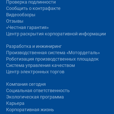
Проверка подлинности
Сообщить о контрафакте
Видеообзоры
Отзывы
«Честная гарантия»
Центр раскрытия корпоративной информации
Разработка и инжиниринг
Производственная система «Mотордеталь»
Роботизация производственных площадок
Система управления качеством
Центр электронных торгов
Компания сегодня
Социальная ответственность
Экологическая программа
Карьера
Корпоративная жизнь