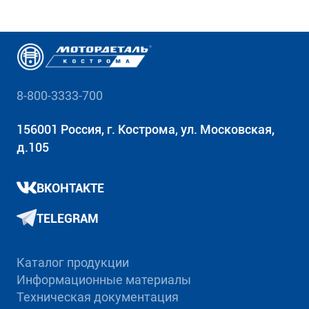
8-800-3333-700
156001 Россия, г. Кострома, ул. Московская,
д.105
ВКОНТАКТЕ
TELEGRAM
Каталог продукции
Информационные материалы
Техническая документация