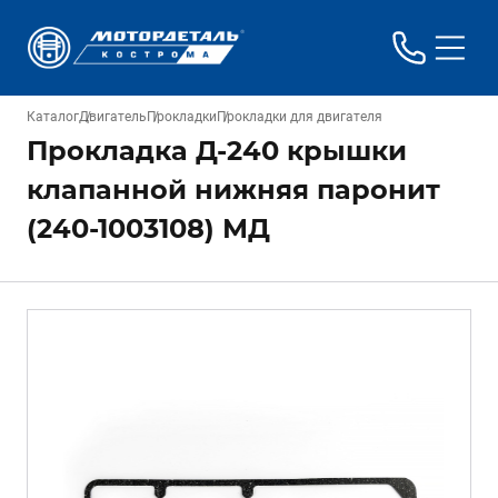
Каталог
Двигатель
Прокладки
Прокладки для двигателя
Прокладка Д-240 крышки
клапанной нижняя паронит
(240-1003108) МД