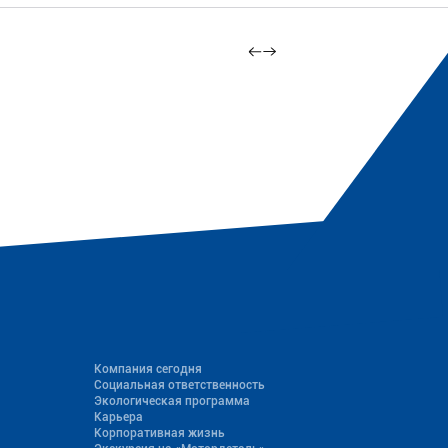
Компания сегодня
Социальная ответственность
Экологическая программа
Карьера
Корпоративная жизнь