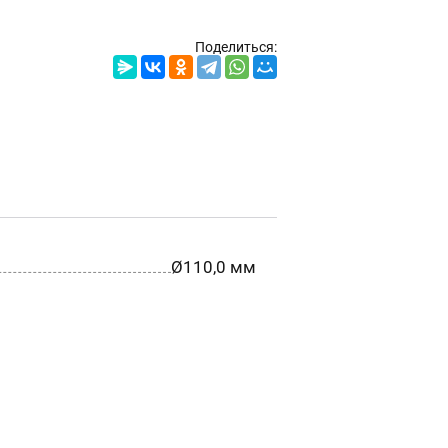
Поделиться:
Ø110,0 мм