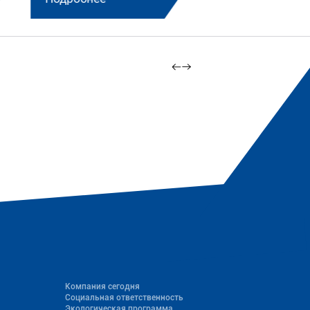
Компания сегодня
Социальная ответственность
Экологическая программа