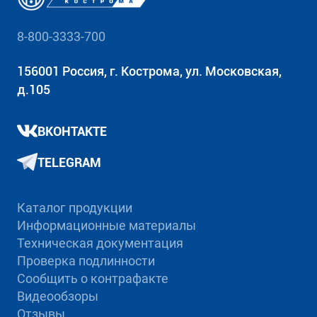
8-800-3333-700
156001 Россия, г. Кострома, ул. Московская,
д.105
ВКОНТАКТЕ
TELEGRAM
Каталог продукции
Информационные материалы
Техническая документация
Проверка подлинности
Сообщить о контрафакте
Видеообзоры
Отзывы