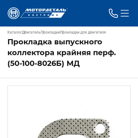
Каталог
Двигатель
Прокладки
Прокладки для двигателя
Прокладка выпускного
коллектора крайняя перф.
(50-100-8026Б) МД