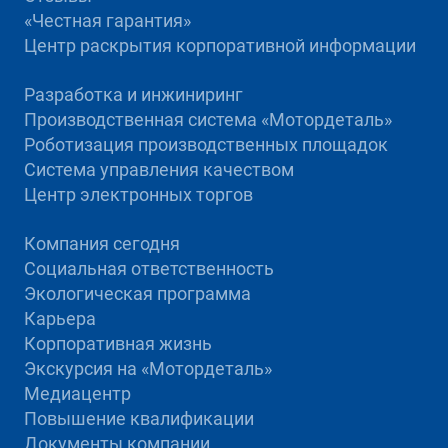
«Честная гарантия»
Центр раскрытия корпоративной информации
Разработка и инжиниринг
Производственная система «Mотордеталь»
Роботизация производственных площадок
Система управления качеством
Центр электронных торгов
Компания сегодня
Социальная ответственность
Экологическая программа
Карьера
Корпоративная жизнь
Экскурсия на «Мотордеталь»
Медиацентр
Повышение квалификации
Документы компании