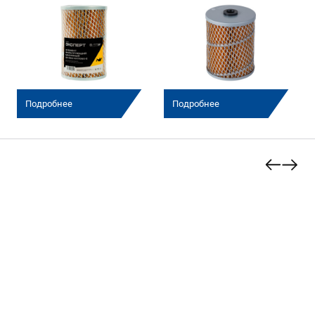
(Эксперт)
(Эксперт)
Подробнее
Подробнее