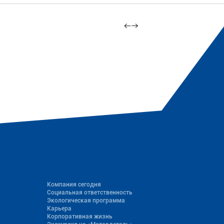
Компания сегодня
Социальная ответственность
Экологическая программа
Карьера
Корпоративная жизнь