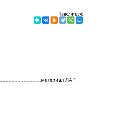
Поделиться:
материал ЛА-1