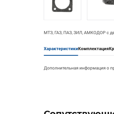
МТЗ, ГАЗ, ПАЗ, ЗИЛ, АМКОДОР с д
Характеристики
Комплектация
К
Дополнительная информация о п
Сопутствующие