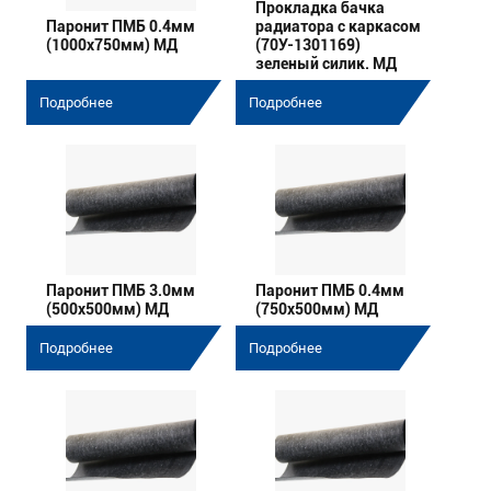
Прокладка бачка
Паронит ПМБ 0.4мм
радиатора с каркасом
(1000х750мм) МД
(70У-1301169)
зеленый силик. МД
Подробнее
Подробнее
Паронит ПМБ 3.0мм
Паронит ПМБ 0.4мм
(500х500мм) МД
(750х500мм) МД
Подробнее
Подробнее