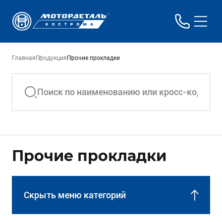
Главная
Продукция
Прочие прокладки
Прочие прокладки
Скрыть меню категорий