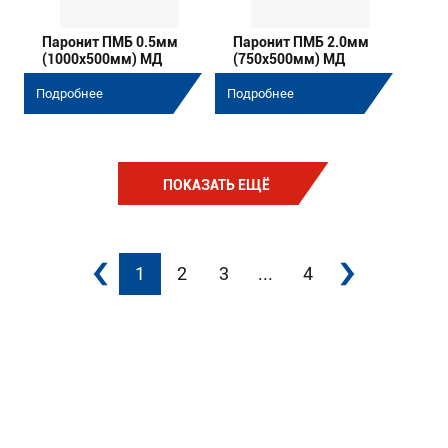
Паронит ПМБ 0.5мм
Паронит ПМБ 2.0мм
(1000х500мм) МД
(750х500мм) МД
Подробнее
Подробнее
ПОКАЗАТЬ ЕЩЁ
1
2
3
...
4