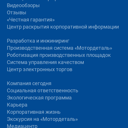
Видеообзоры
Отзывы
«Честная гарантия»
Центр раскрытия корпоративной информации
Разработка и инжиниринг
Производственная система «Mотордеталь»
Роботизация производственных площадок
Система управления качеством
Центр электронных торгов
Компания сегодня
Социальная ответственность
Экологическая программа
Карьера
Корпоративная жизнь
Экскурсия на «Мотордеталь»
Медиацентр