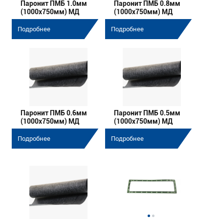
Паронит ПМБ 1.0мм
Паронит ПМБ 0.8мм
(1000х750мм) МД
(1000х750мм) МД
Подробнее
Подробнее
Паронит ПМБ 0.6мм
Паронит ПМБ 0.5мм
(1000х750мм) МД
(1000х750мм) МД
Подробнее
Подробнее