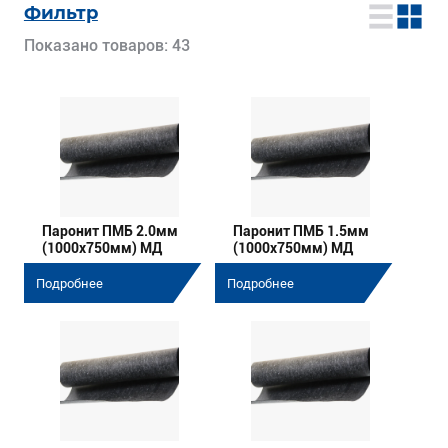
Фильтр
Показано товаров: 43
Паронит ПМБ 2.0мм
Паронит ПМБ 1.5мм
(1000х750мм) МД
(1000х750мм) МД
Подробнее
Подробнее