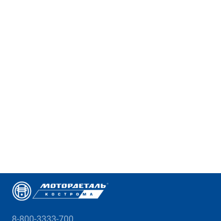
8-800-3333-700