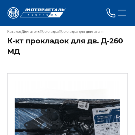
Каталог
Двигатель
Прокладки
Прокладки для двигателя
К-кт прокладок для дв. Д-260
МД