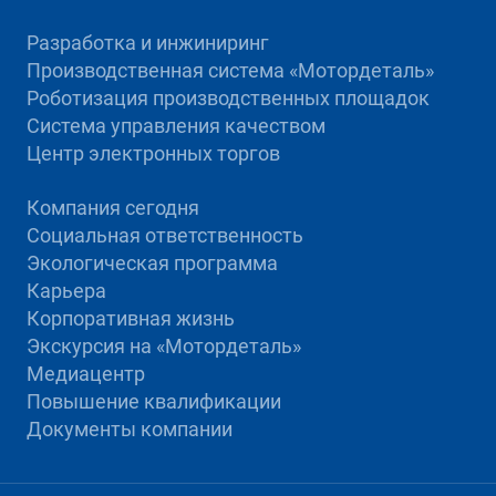
Разработка и инжиниринг
Производственная система «Mотордеталь»
Роботизация производственных площадок
Система управления качеством
Центр электронных торгов
Компания сегодня
Социальная ответственность
Экологическая программа
Карьера
Корпоративная жизнь
Экскурсия на «Мотордеталь»
Медиацентр
Повышение квалификации
Документы компании