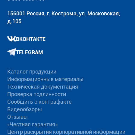
156001 Россия, г. Кострома, ул. Московская,
д.105
ВКОНТАКТЕ
TELEGRAM
Каталог продукции
Информационные материалы
Техническая документация
Проверка подлинности
Сообщить о контрафакте
Видеообзоры
Отзывы
«Честная гарантия»
Центр раскрытия корпоративной информации