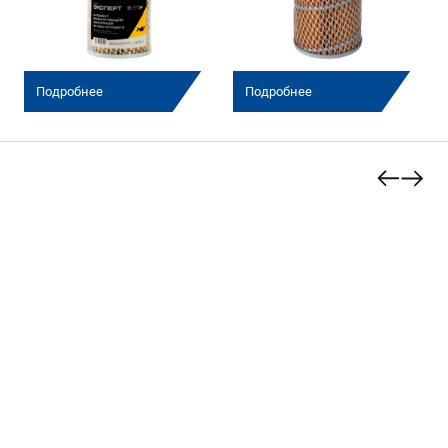
Подробнее
Подробнее