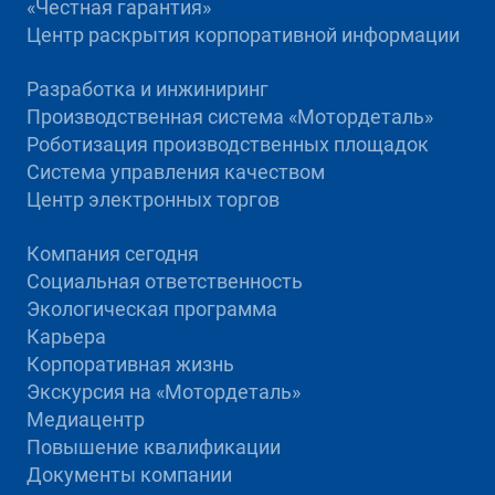
«Честная гарантия»
Центр раскрытия корпоративной информации
Разработка и инжиниринг
Производственная система «Mотордеталь»
Роботизация производственных площадок
Система управления качеством
Центр электронных торгов
Компания сегодня
Социальная ответственность
Экологическая программа
Карьера
Корпоративная жизнь
Экскурсия на «Мотордеталь»
Медиацентр
Повышение квалификации
Документы компании