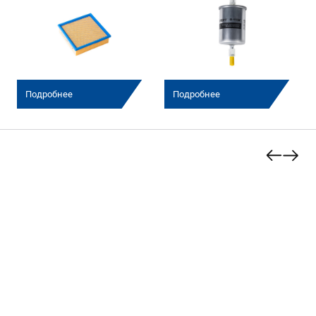
Подробнее
Подробнее