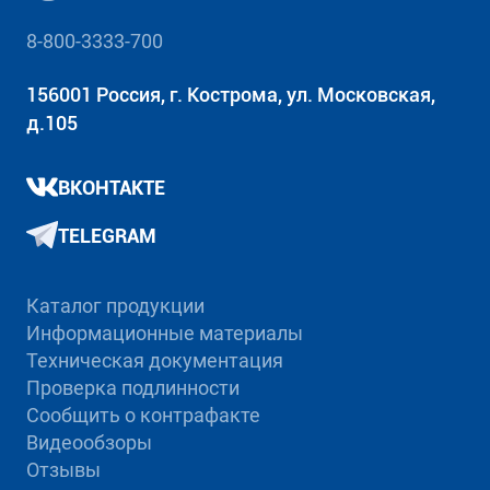
8-800-3333-700
156001 Россия, г. Кострома, ул. Московская,
д.105
ВКОНТАКТЕ
TELEGRAM
Каталог продукции
Информационные материалы
Техническая документация
Проверка подлинности
Сообщить о контрафакте
Видеообзоры
Отзывы