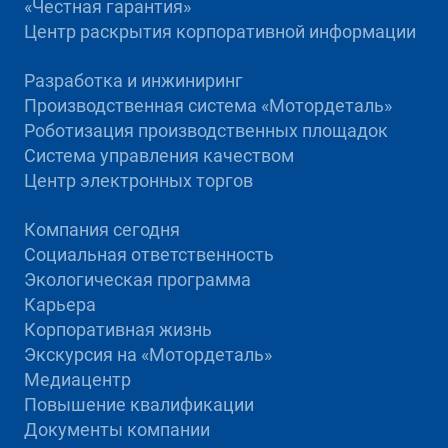
«Честная гарантия»
Центр раскрытия корпоративной информации
Разработка и инжиниринг
Производственная система «Mотордеталь»
Роботизация производственных площадок
Система управления качеством
Центр электронных торгов
Компания сегодня
Социальная ответственность
Экологическая программа
Карьера
Корпоративная жизнь
Экскурсия на «Мотордеталь»
Медиацентр
Повышение квалификации
Документы компании