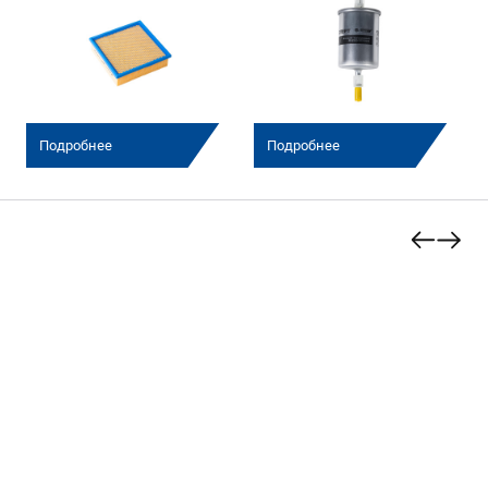
Подробнее
Подробнее