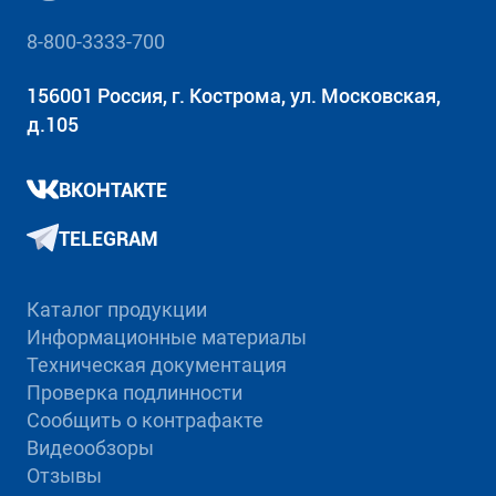
8-800-3333-700
156001 Россия, г. Кострома, ул. Московская,
д.105
ВКОНТАКТЕ
TELEGRAM
Каталог продукции
Информационные материалы
Техническая документация
Проверка подлинности
Сообщить о контрафакте
Видеообзоры
Отзывы