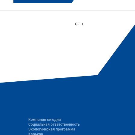
Компания сегодня
Социальная ответственность
Экологическая программа
Карьера