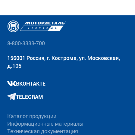
8-800-3333-700
156001 Россия, г. Кострома, ул. Московская,
д.105
ВКОНТАКТЕ
TELEGRAM
Каталог продукции
Информационные материалы
Техническая документация