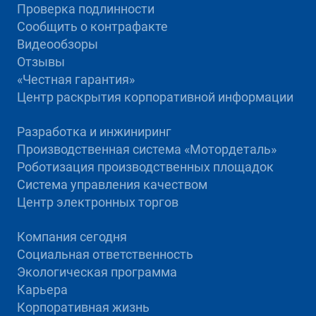
Проверка подлинности
Сообщить о контрафакте
Видеообзоры
Отзывы
«Честная гарантия»
Центр раскрытия корпоративной информации
Разработка и инжиниринг
Производственная система «Mотордеталь»
Роботизация производственных площадок
Система управления качеством
Центр электронных торгов
Компания сегодня
Социальная ответственность
Экологическая программа
Карьера
Корпоративная жизнь