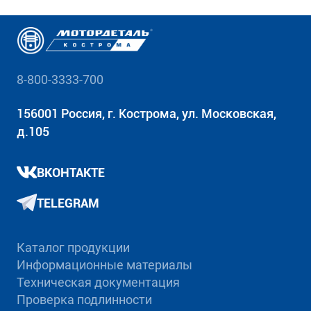
8-800-3333-700
156001 Россия, г. Кострома, ул. Московская,
д.105
ВКОНТАКТЕ
TELEGRAM
Каталог продукции
Информационные материалы
Техническая документация
Проверка подлинности