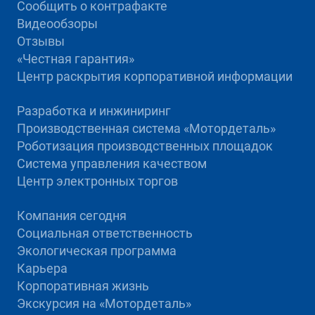
Сообщить о контрафакте
Видеообзоры
Отзывы
«Честная гарантия»
Центр раскрытия корпоративной информации
Разработка и инжиниринг
Производственная система «Mотордеталь»
Роботизация производственных площадок
Система управления качеством
Центр электронных торгов
Компания сегодня
Социальная ответственность
Экологическая программа
Карьера
Корпоративная жизнь
Экскурсия на «Мотордеталь»