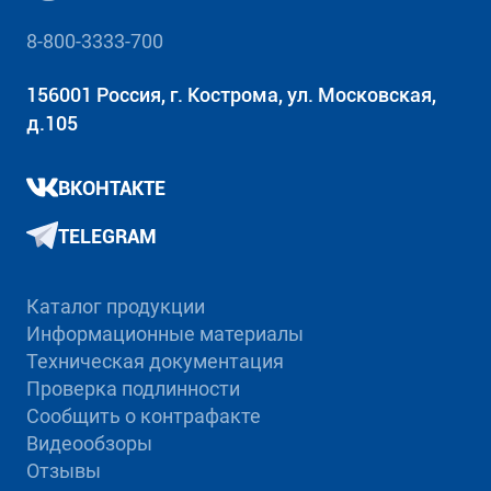
8-800-3333-700
156001 Россия, г. Кострома, ул. Московская,
д.105
ВКОНТАКТЕ
TELEGRAM
Каталог продукции
Информационные материалы
Техническая документация
Проверка подлинности
Сообщить о контрафакте
Видеообзоры
Отзывы