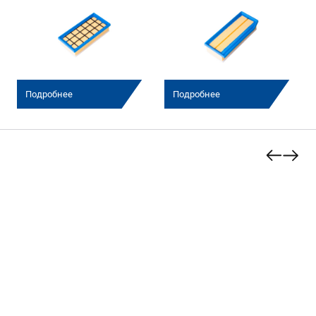
Подробнее
Подробнее