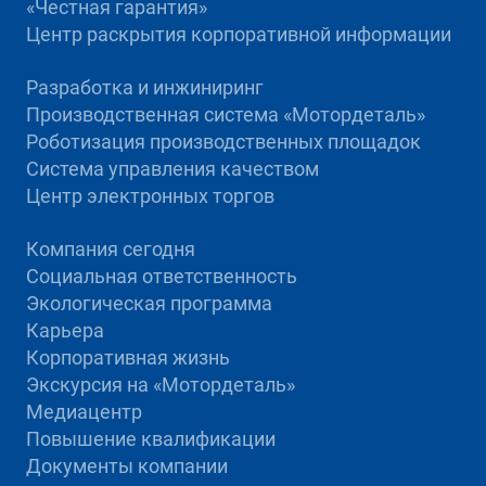
«Честная гарантия»
Центр раскрытия корпоративной информации
Разработка и инжиниринг
Производственная система «Mотордеталь»
Роботизация производственных площадок
Система управления качеством
Центр электронных торгов
Компания сегодня
Социальная ответственность
Экологическая программа
Карьера
Корпоративная жизнь
Экскурсия на «Мотордеталь»
Медиацентр
Повышение квалификации
Документы компании