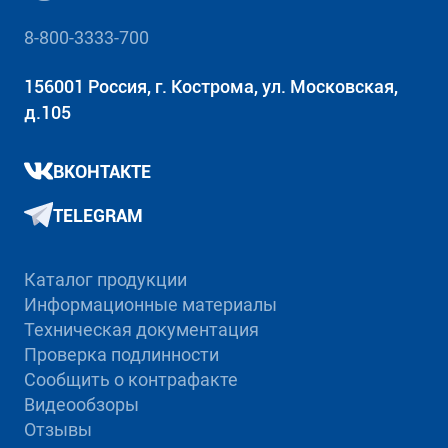
8-800-3333-700
156001 Россия, г. Кострома, ул. Московская,
д.105
ВКОНТАКТЕ
TELEGRAM
Каталог продукции
Информационные материалы
Техническая документация
Проверка подлинности
Сообщить о контрафакте
Видеообзоры
Отзывы