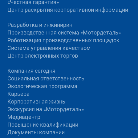
«Честная гарантия»
Центр раскрытия корпоративной информации
Разработка и инжиниринг
Производственная система «Mотордеталь»
Роботизация производственных площадок
Система управления качеством
Центр электронных торгов
Компания сегодня
Социальная ответственность
Экологическая программа
Карьера
Корпоративная жизнь
Экскурсия на «Мотордеталь»
Медиацентр
Повышение квалификации
Документы компании