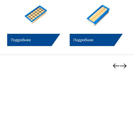
Подробнее
Подробнее