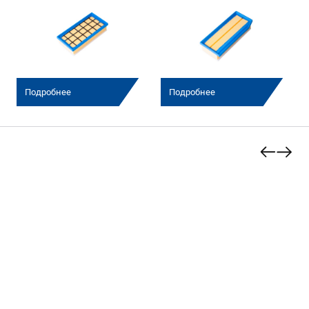
Подробнее
Подробнее