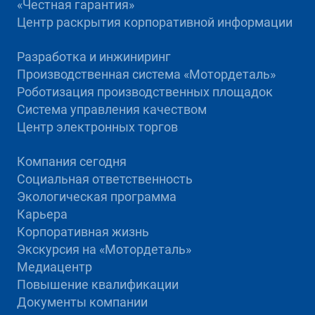
«Честная гарантия»
Центр раскрытия корпоративной информации
Разработка и инжиниринг
Производственная система «Mотордеталь»
Роботизация производственных площадок
Система управления качеством
Центр электронных торгов
Компания сегодня
Социальная ответственность
Экологическая программа
Карьера
Корпоративная жизнь
Экскурсия на «Мотордеталь»
Медиацентр
Повышение квалификации
Документы компании