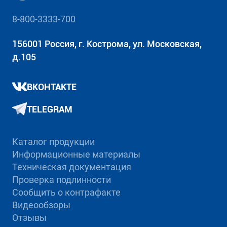
8-800-3333-700
156001 Россия, г. Кострома, ул. Московская,
д.105
ВКОНТАКТЕ
TELEGRAM
Каталог продукции
Информационные материалы
Техническая документация
Проверка подлинности
Сообщить о контрафакте
Видеообзоры
Отзывы