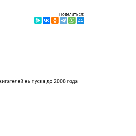
Поделиться:
вигателей выпуска до 2008 года