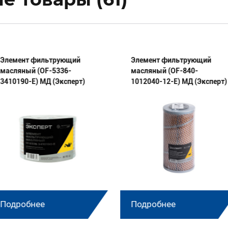
Элемент фильтрующий
Элемент фильтрующий
масляный (OF-5336-
масляный (OF-840-
3410190-E) МД (Эксперт)
1012040-12-E) МД (Эксперт)
Подробнее
Подробнее