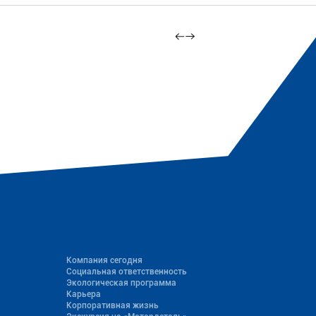
Компания сегодня
Социальная ответственность
Экологическая программа
Карьера
Корпоративная жизнь