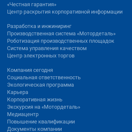
«Честная гарантия»
Центр раскрытия корпоративной информации
Разработка и инжиниринг
Производственная система «Mотордеталь»
Роботизация производственных площадок
Система управления качеством
Центр электронных торгов
Компания сегодня
Социальная ответственность
Экологическая программа
Карьера
Корпоративная жизнь
Экскурсия на «Мотордеталь»
Медиацентр
Повышение квалификации
Документы компании