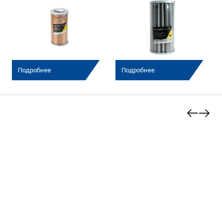
Подробнее
Подробнее