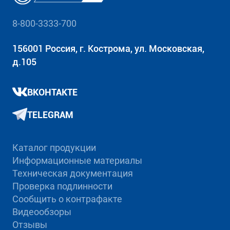
8-800-3333-700
156001 Россия, г. Кострома, ул. Московская,
д.105
ВКОНТАКТЕ
TELEGRAM
Каталог продукции
Информационные материалы
Техническая документация
Проверка подлинности
Сообщить о контрафакте
Видеообзоры
Отзывы