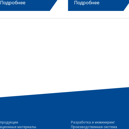
Подробнее
Подробнее
 продукции
Разработка и инжиниринг
ационные материалы
Производственная система