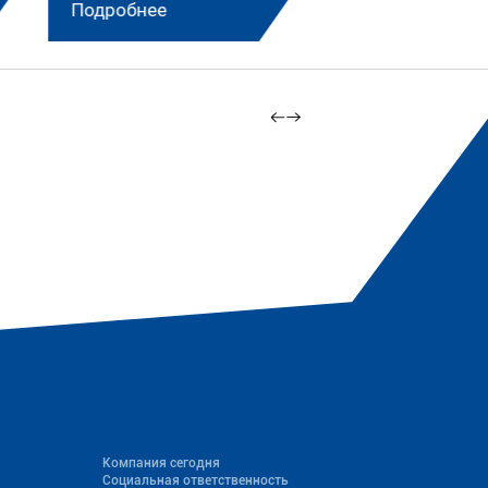
Подробнее
Подробнее
Компания сегодня
Социальная ответственность