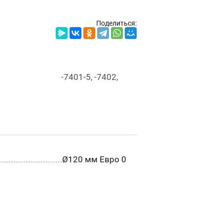
Поделиться:
 -7402,
Ø120 мм Евро 0