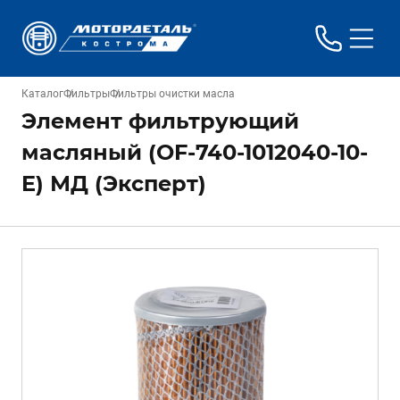
Каталог
Фильтры
Фильтры очистки масла
Элемент фильтрующий
масляный (OF-740-1012040-10-
E) МД (Эксперт)