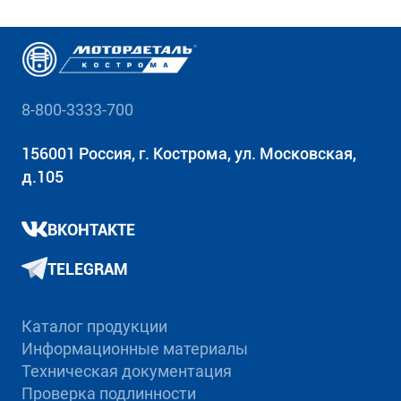
8-800-3333-700
156001 Россия, г. Кострома, ул. Московская,
д.105
ВКОНТАКТЕ
TELEGRAM
Каталог продукции
Информационные материалы
Техническая документация
Проверка подлинности