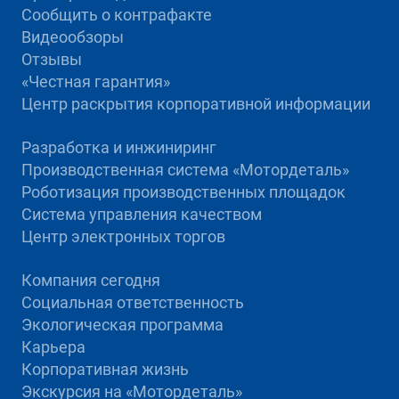
Сообщить о контрафакте
Видеообзоры
Отзывы
«Честная гарантия»
Центр раскрытия корпоративной информации
Разработка и инжиниринг
Производственная система «Mотордеталь»
Роботизация производственных площадок
Система управления качеством
Центр электронных торгов
Компания сегодня
Социальная ответственность
Экологическая программа
Карьера
Корпоративная жизнь
Экскурсия на «Мотордеталь»