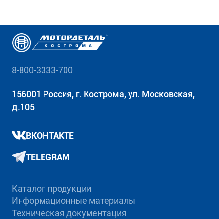
8-800-3333-700
156001 Россия, г. Кострома, ул. Московская,
д.105
ВКОНТАКТЕ
TELEGRAM
Каталог продукции
Информационные материалы
Техническая документация