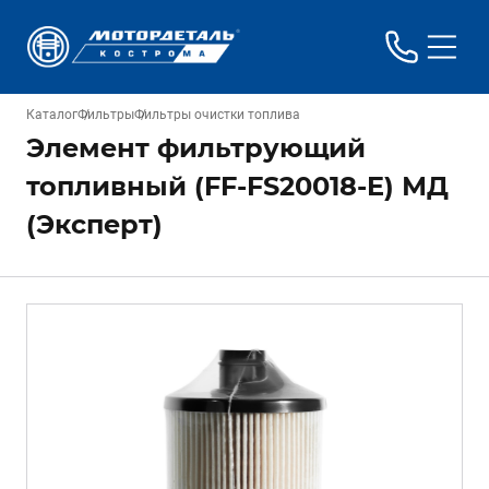
Каталог
Фильтры
Фильтры очистки топлива
Элемент фильтрующий
топливный (FF-FS20018-E) МД
(Эксперт)