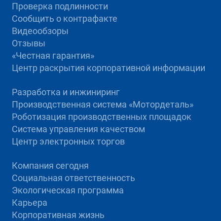
Проверка подлинности
Сообщить о контрафакте
Видеообзоры
Отзывы
«Честная гарантия»
Центр раскрытия корпоративной информации
Разработка и инжиниринг
Производственная система «Mотордеталь»
Роботизация производственных площадок
Система управления качеством
Центр электронных торгов
Компания сегодня
Социальная ответственность
Экологическая программа
Карьера
Корпоративная жизнь