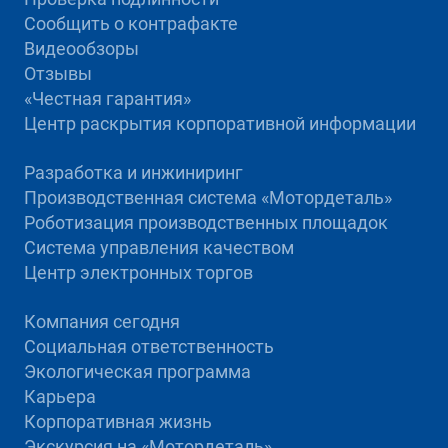
Сообщить о контрафакте
Видеообзоры
Отзывы
«Честная гарантия»
Центр раскрытия корпоративной информации
Разработка и инжиниринг
Производственная система «Mотордеталь»
Роботизация производственных площадок
Система управления качеством
Центр электронных торгов
Компания сегодня
Социальная ответственность
Экологическая программа
Карьера
Корпоративная жизнь
Экскурсия на «Мотордеталь»