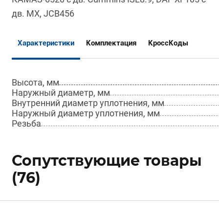
дв. MX, JCB456
Характеристики
Комплектация
КроссКоды
Высота, мм
Наружный диаметр, мм
Внутренний диаметр уплотнения, мм
Наружный диаметр уплотнения, мм
Резьба
Сопутствующие товары
(76)