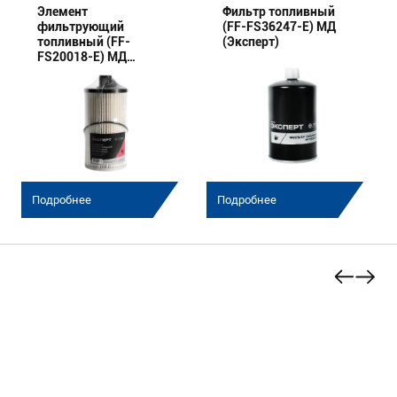
Элемент
Фильтр топливный
фильтрующий
(FF-FS36247-E) МД
топливный (FF-
(Эксперт)
FS20018-E) МД
(Эксперт)
Подробнее
Подробнее