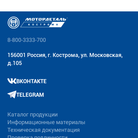
8-800-3333-700
156001 Россия, г. Кострома, ул. Московская,
д.105
ВКОНТАКТЕ
TELEGRAM
Каталог продукции
Информационные материалы
Техническая документация
Проверка подлинности