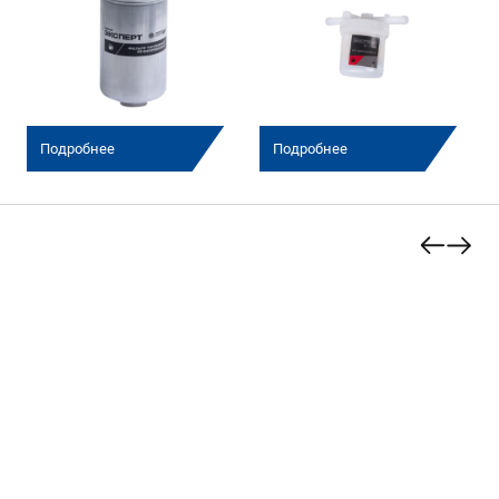
Подробнее
Подробнее