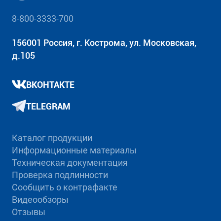
8-800-3333-700
156001 Россия, г. Кострома, ул. Московская,
д.105
ВКОНТАКТЕ
TELEGRAM
Каталог продукции
Информационные материалы
Техническая документация
Проверка подлинности
Сообщить о контрафакте
Видеообзоры
Отзывы