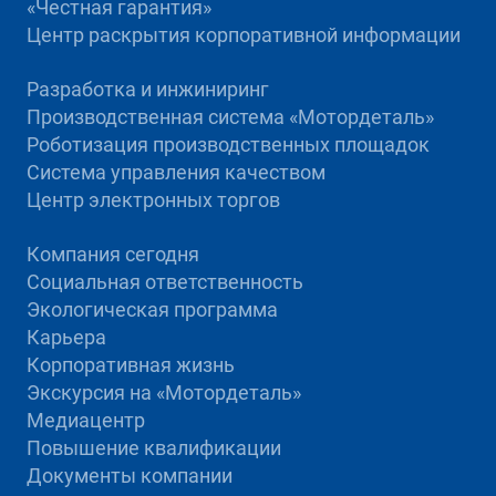
«Честная гарантия»
Центр раскрытия корпоративной информации
Разработка и инжиниринг
Производственная система «Mотордеталь»
Роботизация производственных площадок
Система управления качеством
Центр электронных торгов
Компания сегодня
Социальная ответственность
Экологическая программа
Карьера
Корпоративная жизнь
Экскурсия на «Мотордеталь»
Медиацентр
Повышение квалификации
Документы компании