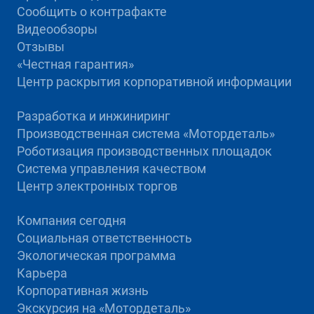
Сообщить о контрафакте
Видеообзоры
Отзывы
«Честная гарантия»
Центр раскрытия корпоративной информации
Разработка и инжиниринг
Производственная система «Mотордеталь»
Роботизация производственных площадок
Система управления качеством
Центр электронных торгов
Компания сегодня
Социальная ответственность
Экологическая программа
Карьера
Корпоративная жизнь
Экскурсия на «Мотордеталь»