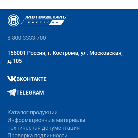
8-800-3333-700
156001 Россия, г. Кострома, ул. Московская,
д.105
ВКОНТАКТЕ
TELEGRAM
Каталог продукции
Информационные материалы
Техническая документация
Проверка подлинности