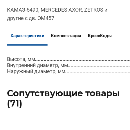
КАМАЗ-5490, MERCEDES AXOR, ZETROS и
другие с дв. OM457
Характеристики
Комплектация
КроссКоды
Высота, мм
Внутренний диаметр, мм
Наружный диаметр, мм
Сопутствующие товары
(71)