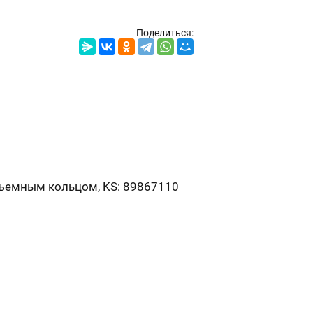
Поделиться:
съемным кольцом, KS: 89867110