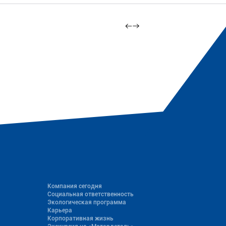
Компания сегодня
Социальная ответственность
Экологическая программа
Карьера
Корпоративная жизнь