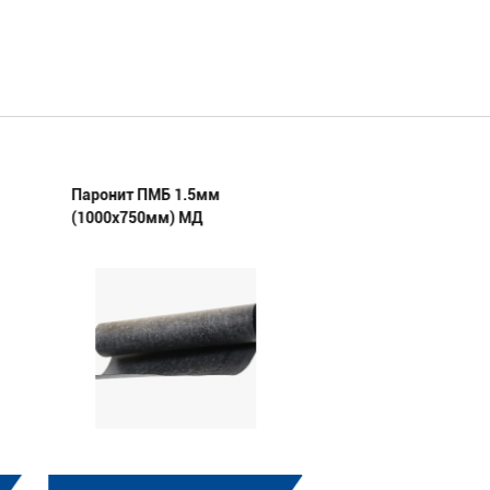
Паронит ПМБ 1.5мм
Паронит ПМБ 1.0
(1000х750мм) МД
(1000х750мм) МД