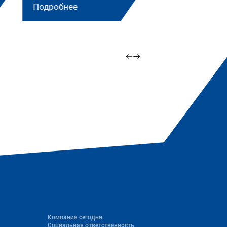
Подробнее
Подробнее
Компания сегодня
Социальная ответственность