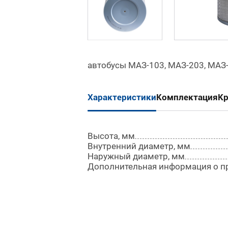
автобусы МАЗ-103, МАЗ-203, МАЗ-
Характеристики
Комплектация
К
Высота, мм
Внутренний диаметр, мм
Наружный диаметр, мм
Дополнительная информация о п