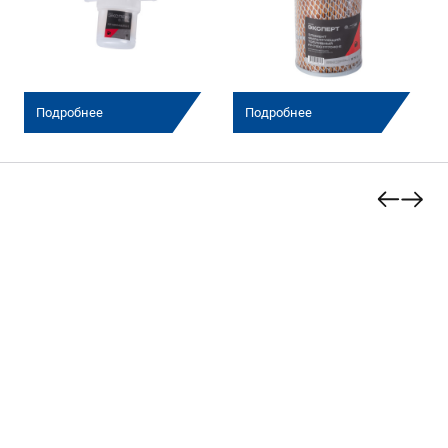
Подробнее
Подробнее