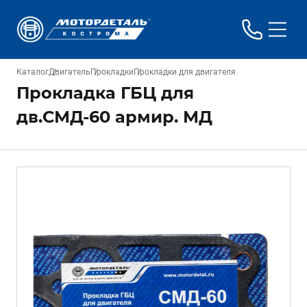
Каталог
Двигатель
Прокладки
Прокладки для двигателя
Прокладка ГБЦ для
дв.СМД-60 армир. МД