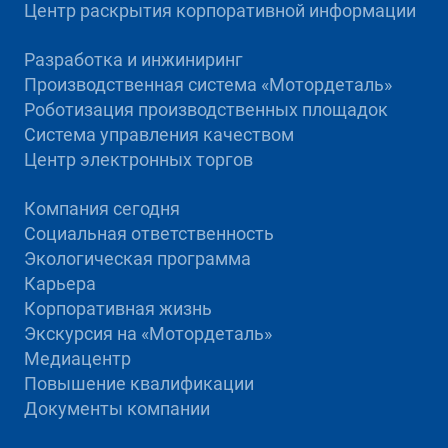
Центр раскрытия корпоративной информации
Разработка и инжиниринг
Производственная система «Mотордеталь»
Роботизация производственных площадок
Система управления качеством
Центр электронных торгов
Компания сегодня
Социальная ответственность
Экологическая программа
Карьера
Корпоративная жизнь
Экскурсия на «Мотордеталь»
Медиацентр
Повышение квалификации
Документы компании