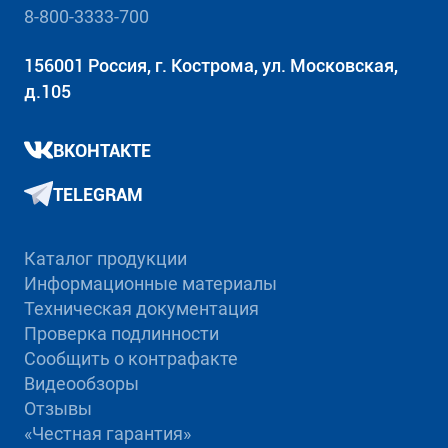
8-800-3333-700
156001 Россия, г. Кострома, ул. Московская,
д.105
ВКОНТАКТЕ
TELEGRAM
Каталог продукции
Информационные материалы
Техническая документация
Проверка подлинности
Сообщить о контрафакте
Видеообзоры
Отзывы
«Честная гарантия»