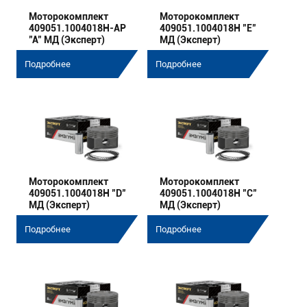
Моторокомплект
Моторокомплект
409051.1004018Н-АР
409051.1004018Н "E"
"A" МД (Эксперт)
МД (Эксперт)
Подробнее
Подробнее
Моторокомплект
Моторокомплект
409051.1004018Н "D"
409051.1004018Н "C"
МД (Эксперт)
МД (Эксперт)
Подробнее
Подробнее