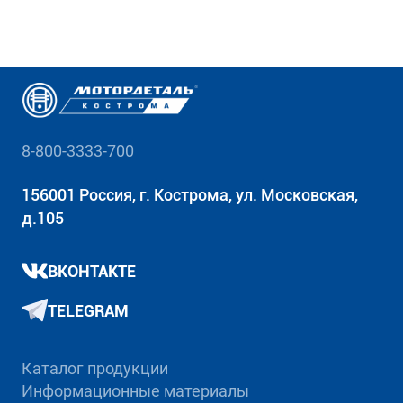
8-800-3333-700
156001 Россия, г. Кострома, ул. Московская,
д.105
ВКОНТАКТЕ
TELEGRAM
Каталог продукции
Информационные материалы