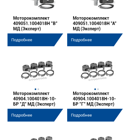
Моторокомплект
Моторокомплект
409051.1004018Н "B"
409051.1004018Н "A"
МД (Эксперт)
МД (Эксперт)
Подробнее
Подробнее
Моторокомплект
Моторокомплект
40904.1004018Н-10-
40904.1004018Н-10-
БР "Д" МД (Эксперт)
БР "Г" МД (Эксперт)
Подробнее
Подробнее