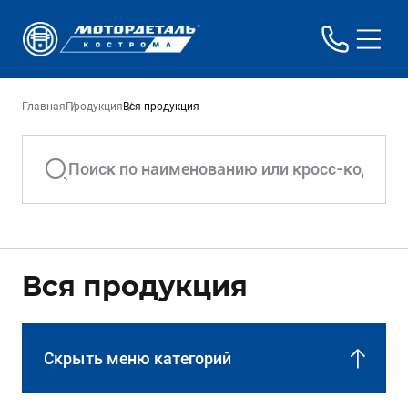
Главная
Продукция
Вся продукция
Вся продукция
Скрыть меню категорий