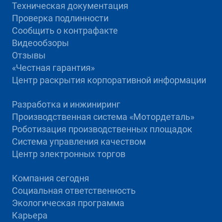
Техническая документация
Проверка подлинности
Сообщить о контрафакте
Видеообзоры
Отзывы
«Честная гарантия»
Центр раскрытия корпоративной информации
Разработка и инжиниринг
Производственная система «Mотордеталь»
Роботизация производственных площадок
Система управления качеством
Центр электронных торгов
Компания сегодня
Социальная ответственность
Экологическая программа
Карьера