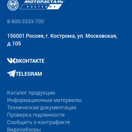
8-800-3333-700
156001 Россия, г. Кострома, ул. Московская,
д.105
ВКОНТАКТЕ
TELEGRAM
Каталог продукции
Информационные материалы
Техническая документация
Проверка подлинности
Сообщить о контрафакте
Видеообзоры