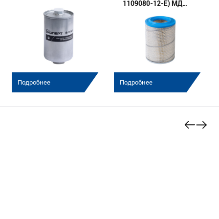
1109080-12-E) МД
(Эксперт)
Подробнее
Подробнее