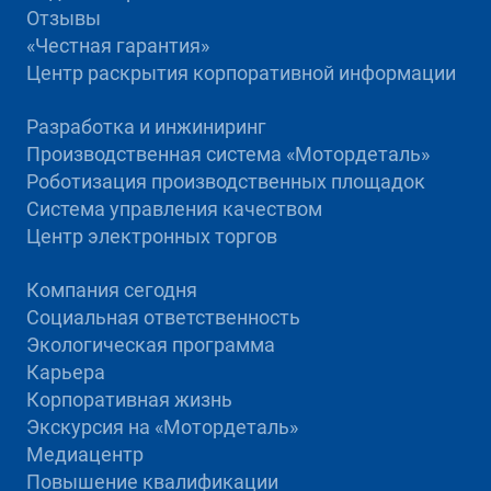
Отзывы
«Честная гарантия»
Центр раскрытия корпоративной информации
Разработка и инжиниринг
Производственная система «Mотордеталь»
Роботизация производственных площадок
Система управления качеством
Центр электронных торгов
Компания сегодня
Социальная ответственность
Экологическая программа
Карьера
Корпоративная жизнь
Экскурсия на «Мотордеталь»
Медиацентр
Повышение квалификации