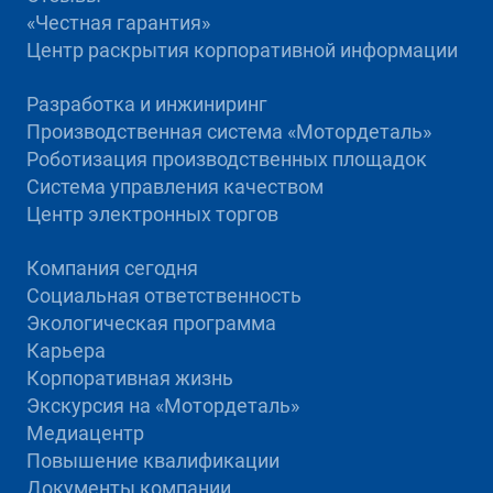
«Честная гарантия»
Центр раскрытия корпоративной информации
Разработка и инжиниринг
Производственная система «Mотордеталь»
Роботизация производственных площадок
Система управления качеством
Центр электронных торгов
Компания сегодня
Социальная ответственность
Экологическая программа
Карьера
Корпоративная жизнь
Экскурсия на «Мотордеталь»
Медиацентр
Повышение квалификации
Документы компании