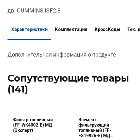
дв. CUMMINS ISF2.8
Характеристики
Комплектация
КроссКоды
Тех. 
Дополнительная информация о продукте
Сопутствующие товары
(141)
Фильтр топливный
Элемент
(FF-WK4002-E) МД
фильтрующий
(Эксперт)
топливный (FF-
FS19925-E) МД