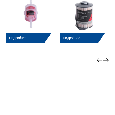
(Эксперт)
Подробнее
Подробнее