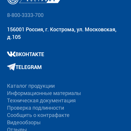
8-800-3333-700
156001 Россия, г. Кострома, ул. Московская,
д.105
ВКОНТАКТЕ
TELEGRAM
Каталог продукции
Информационные материалы
Техническая документация
Проверка подлинности
Сообщить о контрафакте
Видеообзоры
Отзывы